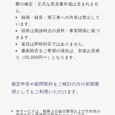
断の確定・正式な意見書作成は含まれませ
ん。
録画・録音・第三者への共有は禁止して
います。
回答は面談時点の資料・事実関係に基づ
きます。
返信は即時対応ではありません。
書面助言をご希望の場合は、別途お見積
り（55,000円〜）となります。
確定申告や顧問契約をご検討の方の初期整
理としてもご利用いただけます。
本サービスは、税務上の論点整理および方向性の
確認を行う単発型の助言セッションです。