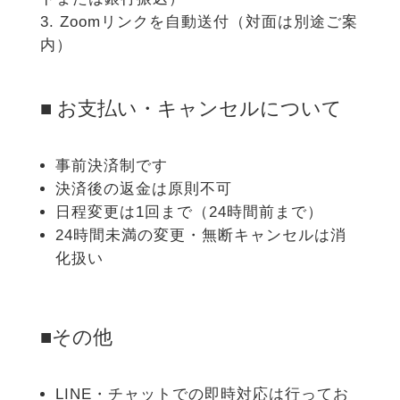
Zoomリンクを自動送付（対面は別途ご案
内）
■ お支払い・キャンセルについて
事前決済制です
決済後の返金は原則不可
日程変更は1回まで（24時間前まで）
24時間未満の変更・無断キャンセルは消
化扱い
■その他
LINE・チャットでの即時対応は行ってお