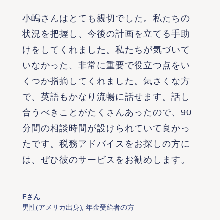
小嶋さんはとても親切でした。私たちの
状況を把握し、今後の計画を立てる手助
けをしてくれました。私たちが気づいて
いなかった、非常に重要で役立つ点をい
くつか指摘してくれました。気さくな方
で、英語もかなり流暢に話せます。話し
合うべきことがたくさんあったので、90
分間の相談時間が設けられていて良かっ
たです。税務アドバイスをお探しの方に
は、ぜひ彼のサービスをお勧めします。
Fさん
男性(アメリカ出身)
,
年金受給者の方