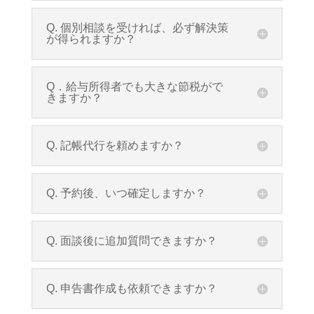
Q. 個別相談を受ければ、必ず解決策
が得られますか？
Q．給与所得者でも大きな節税がで
きますか？
Q. 記帳代行を頼めますか？
Q. 予約後、いつ確定しますか？
Q. 面談後に追加質問できますか？
Q. 申告書作成も依頼できますか？