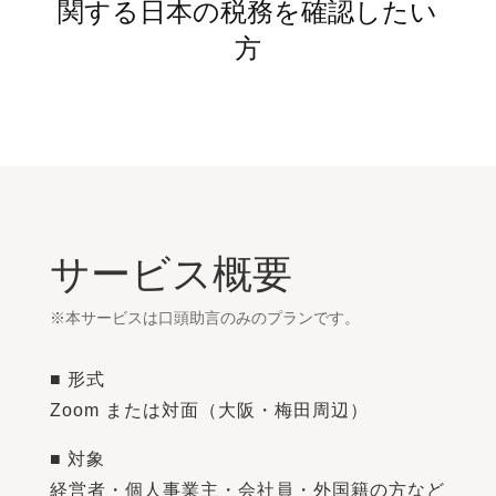
関する日本の税務を確認したい
方
サービス概要
※本サービスは口頭助言のみのプランです。
■ 形式
Zoom または対面（大阪・梅田周辺）
■ 対象
経営者・個人事業主・会社員・外国籍の方など