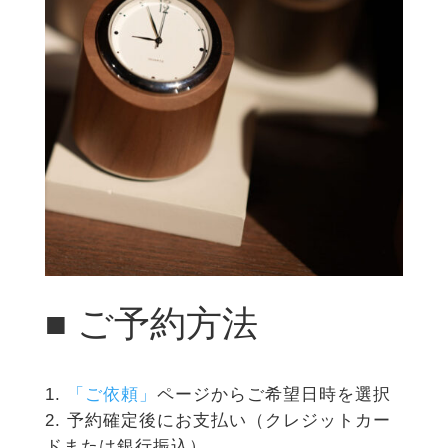
■ ご予約方法
「ご依頼」
ページからご希望日時を選択
予約確定後にお支払い（クレジットカー
ドまたは銀行振込）