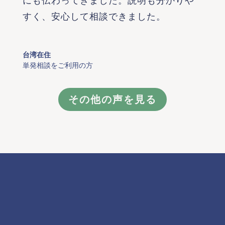
にも伝わってきました。説明も分かりや
すく、安心して相談できました。
台湾在住
単発相談をご利用の方
その他の声を見る