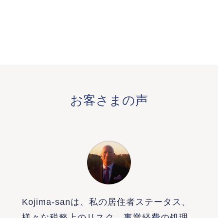
お客さまの声
Kojima-sanは、私の居住者ステータス、
様々な税務上のリスク、事業経費の処理