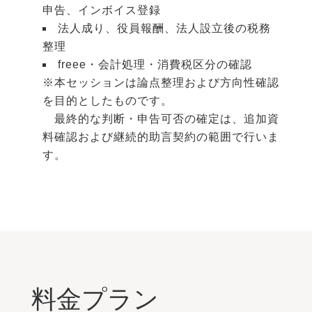
申告、インボイス登録
法人成り、役員報酬、法人設立後の税務
整理
freee・会計処理・消費税区分の確認
※本セッションは論点整理および方向性確認
を目的としたものです。
最終的な判断・申告可否の確定は、追加資
料確認および継続的助言契約の範囲で行いま
す。
料金プラン