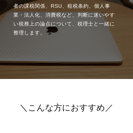
者の課税関係、RSU、租税条約、個人事
業・法人化、消費税など、判断に迷いやす
い税務上の論点について、税理士と一緒に
整理します。
＼こんな方におすすめ／