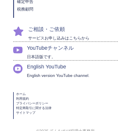
確定申告
税務顧問
ご相談・ご依頼

サービスお申し込みはこちらから
YouTubeチャンネル

日本語版です。
English YouTube

English version YouTube channel.
ホーム
利用規約
プライバシーポリシー
特定商取引に関する法律
サイトマップ