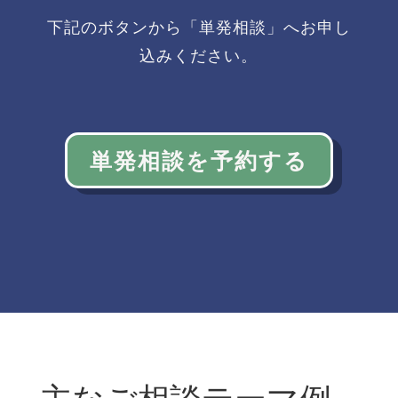
下記のボタンから「単発相談」へお申し
込みください。
単発相談を予約する