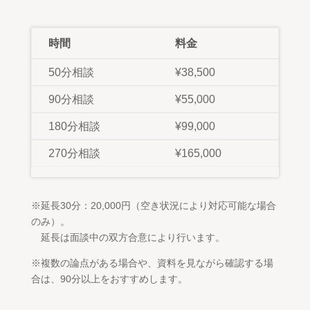
時間
料金
50分相談
¥38,500
90分相談
¥55,000
180分相談
¥99,000
270分相談
¥165,000
※延長30分：20,000円（空き状況により対応可能な場合
のみ）。
延長は面談中の双方合意により行います。
※複数の論点がある場合や、資料を見ながら確認する場
合は、90分以上をおすすめします。