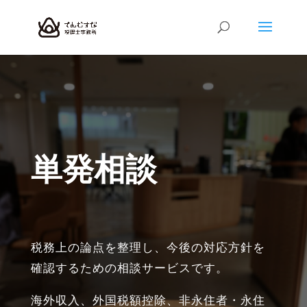
単発相談
税務上の論点を整理し、今後の対応方針を
確認するための相談サービスです。
海外収入、外国税額控除、非永住者・永住