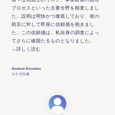
プロセスといった主要分野を精査しまし
た。説明は明快かつ徹底しており、彼の
助言に対して即座に信頼感を抱きまし
た。この信頼感は、私自身の調査によっ
てさらに確固たるものとなりました。
→詳しく読む
Andrew Knowles
カナダ出身