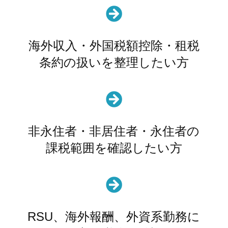

海外収入・外国税額控除・租税
条約の扱いを整理したい方

非永住者・非居住者・永住者の
課税範囲を確認したい方

RSU、海外報酬、外資系勤務に