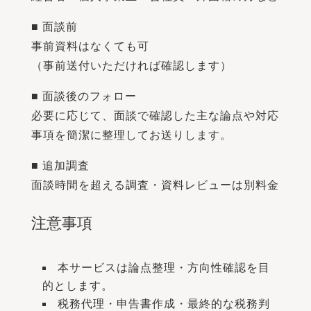
■ 面談前
事前資料はなくても可
（事前送付いただければ確認します）
■ 面談後のフォロー
必要に応じて、面談で確認した主な論点や対応
事項を簡潔に整理してお送りします。
■ 追加調査
面談時間を超える調査・資料レビューは別料金
注意事項
本サービスは論点整理・方向性確認を目
的とします。
税務代理・申告書作成・最終的な税務判