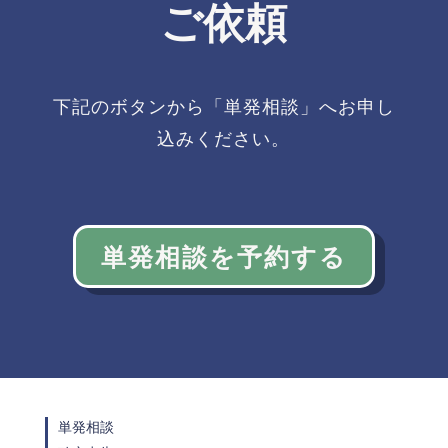
ご依頼
下記のボタンから「単発相談」へお申し
込みください。
単発相談を予約する
単発相談