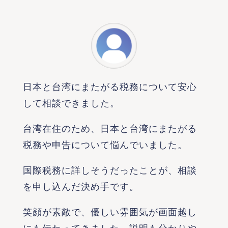
日本と台湾にまたがる税務について安心
して相談できました。
台湾在住のため、日本と台湾にまたがる
税務や申告について悩んでいました。
国際税務に詳しそうだったことが、相談
を申し込んだ決め手です。
笑顔が素敵で、優しい雰囲気が画面越し