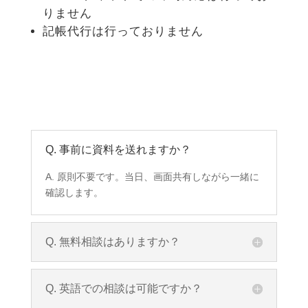
りません
記帳代行は行っておりません
Q. 事前に資料を送れますか？
A. 原則不要です。当日、画面共有しながら一緒に
確認します。
Q. 無料相談はありますか？
Q. 英語での相談は可能ですか？