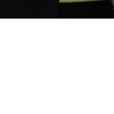
ご提供サービス
個人事業主・中小企業の税務申告を中心
に、国際案件や英語対応にも力を入れてい
ます。