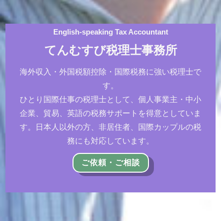
English-speaking Tax Accountant
てんむすび税理士事務所
海外収入・外国税額控除・国際税務に強い税理士で
す。
ひとり国際仕事の税理士として、個人事業主・中小
企業、貿易、英語の税務サポートを得意としていま
す。日本人以外の方、非居住者、国際カップルの税
務にも対応しています。
ご依頼・ご相談