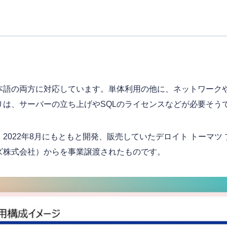
本語の両方に対応しています。単体利用の他に、ネットワーク
りは、サーバーの立ち上げやSQLのライセンスなどが必要そう
2022年8月にもともと開発、販売していたデロイト トーマツ
ズ株式会社）からを事業譲渡されたものです。