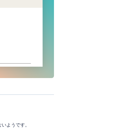
ないようです。