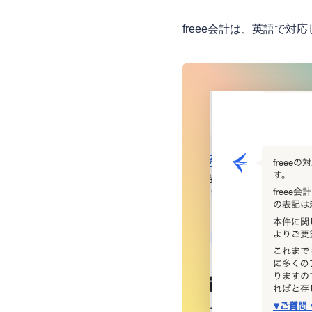
freee会計は、英語で