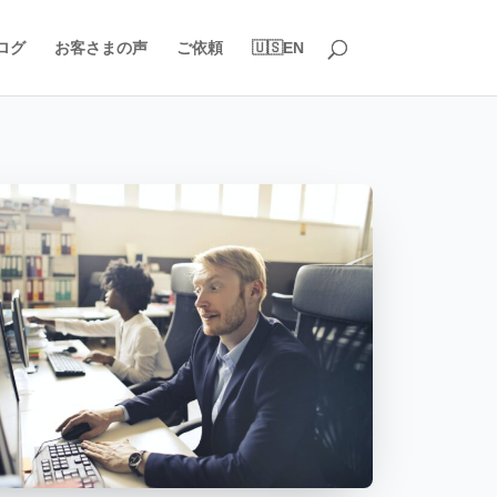
ログ
お客さまの声
ご依頼
🇺🇸EN