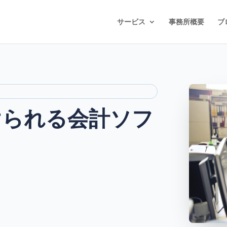
サービス
事務所概要
ブ
けられる会計ソフ