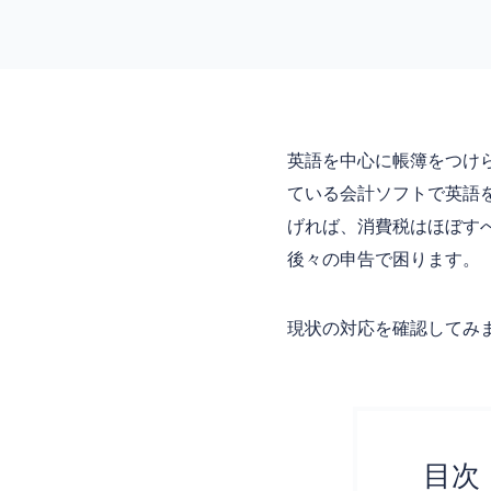
英語を中心に帳簿をつけ
ている会計ソフトで英語
げれば、消費税はほぼす
後々の申告で困ります。
現状の対応を確認してみ
目次