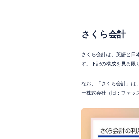
さくら会計
さくら会計は、英語と日
す。下記の構成を見る限
なお、「さくら会計」は、
ー株式会社（旧：ファッ