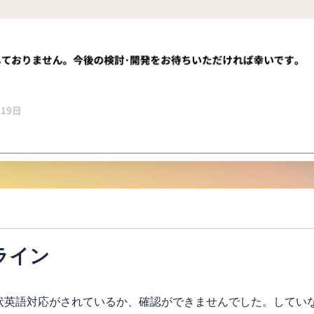
ライン
状英語対応がされているか、確認ができませんでした。してい