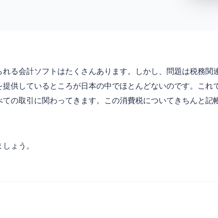
られる会計ソフトはたくさんあります。しかし、問題は税務関
を提供しているところが日本の中でほとんどないのです。これ
べての取引に関わってきます。この消費税についてきちんと記
ましょう。