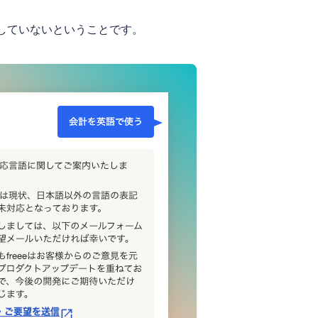
対応していないということです。