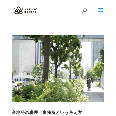
産地発の税理士事務所という考え方