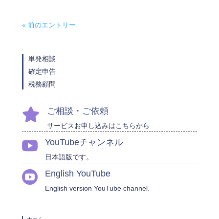
« 前のエントリー
単発相談
確定申告
税務顧問
ご相談・ご依頼

サービスお申し込みはこちらから
YouTubeチャンネル

日本語版です。
English YouTube

English version YouTube channel.
ホーム