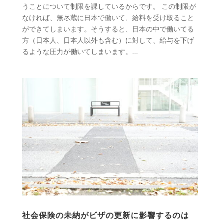
うことについて制限を課しているからです。 この制限が
なければ、無尽蔵に日本で働いて、給料を受け取ること
ができてしまいます。そうすると、日本の中で働いてる
方（日本人、日本人以外も含む）に対して、給与を下げ
るような圧力が働いてしまいます。...
社会保険の未納がビザの更新に影響するのは