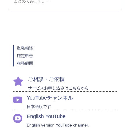
まとめてみます。...
単発相談
確定申告
税務顧問
ご相談・ご依頼

サービスお申し込みはこちらから
YouTubeチャンネル

日本語版です。
English YouTube

English version YouTube channel.