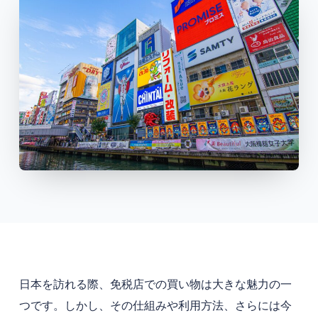
日本を訪れる際、免税店での買い物は大きな魅力の一
つです。しかし、その仕組みや利用方法、さらには今