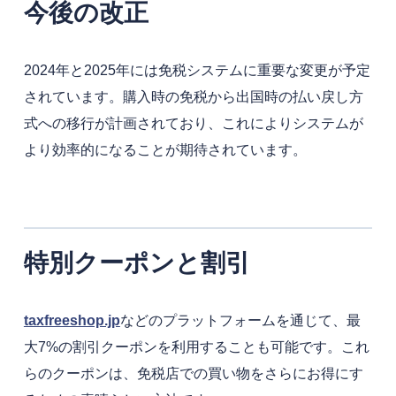
今後の改正
2024年と2025年には免税システムに重要な変更が予定
されています。購入時の免税から出国時の払い戻し方
式への移行が計画されており、これによりシステムが
より効率的になることが期待されています。
特別クーポンと割引
taxfreeshop.jp
などのプラットフォームを通じて、最
大7%の割引クーポンを利用することも可能です。これ
らのクーポンは、免税店での買い物をさらにお得にす