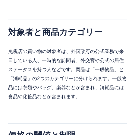
対象者と商品カテゴリー
免税店の買い物の対象者は、外国政府の公式業務で来
日している人、一時的な訪問者、外交官や公式の居住
ステータスを持つ人などです。商品は「一般物品」と
「消耗品」の2つのカテゴリーに分けられます。一般物
品には衣類やバッグ、楽器などが含まれ、消耗品には
食品や化粧品などが含まれます。