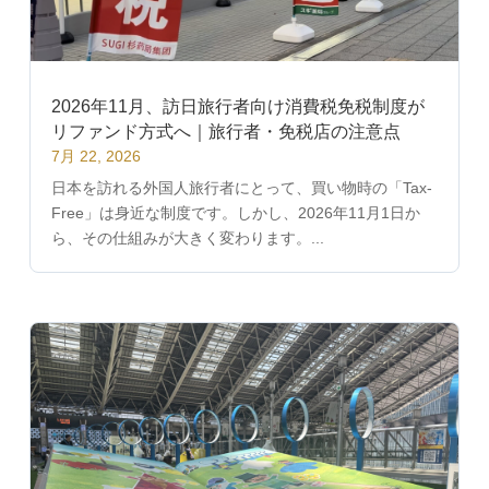
2026年11月、訪日旅行者向け消費税免税制度が
リファンド方式へ｜旅行者・免税店の注意点
7月 22, 2026
日本を訪れる外国人旅行者にとって、買い物時の「Tax-
Free」は身近な制度です。しかし、2026年11月1日か
ら、その仕組みが大きく変わります。...