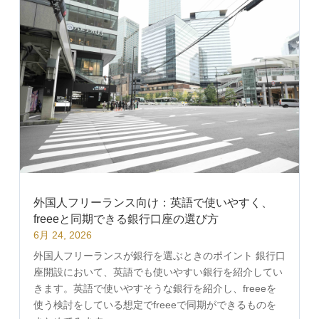
外国人フリーランス向け：英語で使いやすく、
freeeと同期できる銀行口座の選び方
6月 24, 2026
外国人フリーランスが銀行を選ぶときのポイント 銀行口
座開設において、英語でも使いやすい銀行を紹介してい
きます。英語で使いやすそうな銀行を紹介し、freeeを
使う検討をしている想定でfreeeで同期ができるものを