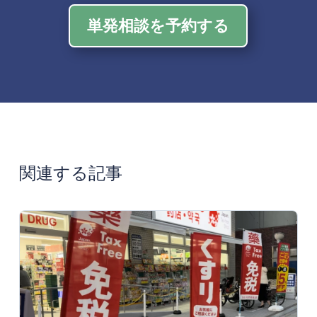
単発相談を予約する
関連する記事