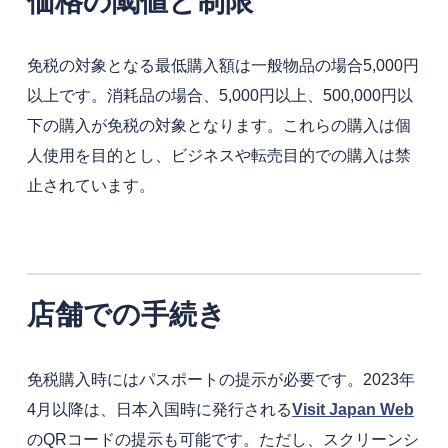
価格の閾値と制限
免税の対象となる最低購入額は一般物品の場合5,000円
以上です。消耗品の場合、5,000円以上、500,000円以
下の購入が免税の対象となります。これらの購入は個
人使用を目的とし、ビジネスや転売目的での購入は禁
止されています。
店舗での手続き
免税購入時にはパスポートの提示が必要です。2023年
4月以降は、日本入国時に発行される
Visit Japan Web
のQRコードの提示も可能です。ただし、スクリーンシ