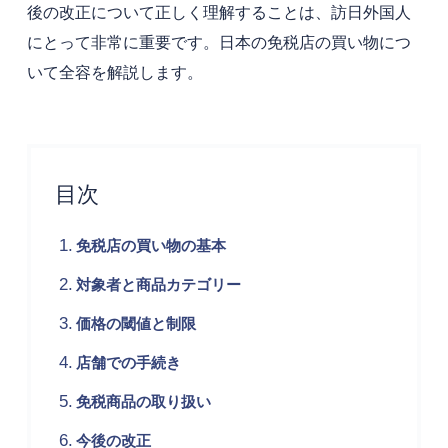
後の改正について正しく理解することは、訪日外国人
にとって非常に重要です。日本の免税店の買い物につ
いて全容を解説します。
目次
免税店の買い物の基本
対象者と商品カテゴリー
価格の閾値と制限
店舗での手続き
免税商品の取り扱い
今後の改正