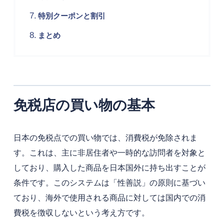
特別クーポンと割引
まとめ
免税店の買い物の基本
日本の免税点での買い物では、消費税が免除されま
す。これは、主に非居住者や一時的な訪問者を対象と
しており、購入した商品を日本国外に持ち出すことが
条件です。このシステムは「性善説」の原則に基づい
ており、海外で使用される商品に対しては国内での消
費税を徴収しないという考え方です。