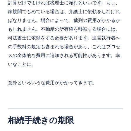
計算だけでよければ税理士に頼むといいです。もし、
家族間でもめている場合は、弁護士に依頼をしなけれ
ばなりません。場合によって、裁判の費用がかかるか
もしれません。不動産の所有権を移転する場合には、
司法書士に依頼をする必要があります。遺言執行者へ
の手数料の規定も含まれる場合があり、これはプロセ
スの全体的な費用に追加される可能性があります。幸
いなことに、
意外といろいろな費用がかかってきます。
相続手続きの期限