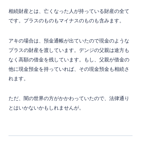
相続財産とは、亡くなった人が持っている財産の全て
です。プラスのものもマイナスのものも含みます。
アキの場合は、預金通帳が出ていたので現金のような
プラスの財産を渡しています。デンジの父親は途方も
なく高額の借金を残しています。もし、父親が借金の
他に現金預金を持っていれば、その現金預金も相続さ
れます。
ただ、闇の世界の方がかかわっていたので、法律通り
とはいかないかもしれませんが。