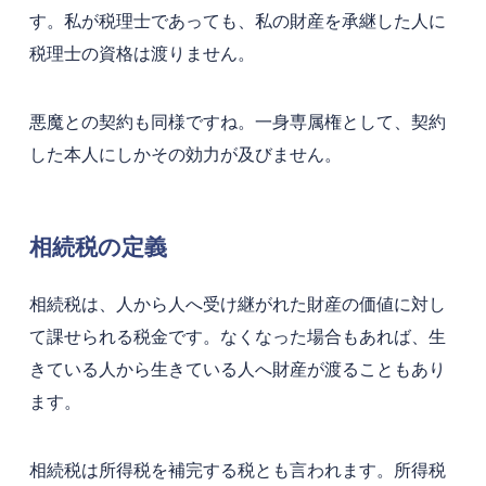
す。私が税理士であっても、私の財産を承継した人に
税理士の資格は渡りません。
悪魔との契約も同様ですね。一身専属権として、契約
した本人にしかその効力が及びません。
相続税の定義
相続税は、人から人へ受​​け継がれた財産の価値に対し
て課せられる税金です。なくなった場合もあれば、生
きている人から生きている人へ財産が渡ることもあり
ます。
相続税は所得税を補完する税とも言われます。所得税