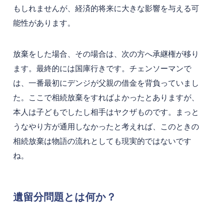
もしれませんが、経済的将来に大きな影響を与える可
能性があります。
放棄をした場合、その場合は、次の方へ承継権が移り
ます。最終的には国庫行きです。チェンソーマンで
は、一番最初にデンジが父親の借金を背負っていまし
た。ここで相続放棄をすればよかったとありますが、
本人は子どもでしたし相手はヤクザものです。まっと
うなやり方が通用しなかったと考えれば、このときの
相続放棄は物語の流れとしても現実的ではないです
ね。
遺留分問題とは何か？