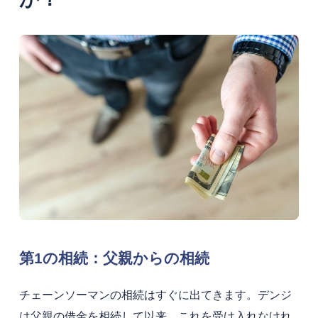
第1の相続：父親からの相続
チェーンソーマンの相続はすぐに出てきます。デンジ
は父親の借金を相続して以来、これを受け入れなけれ