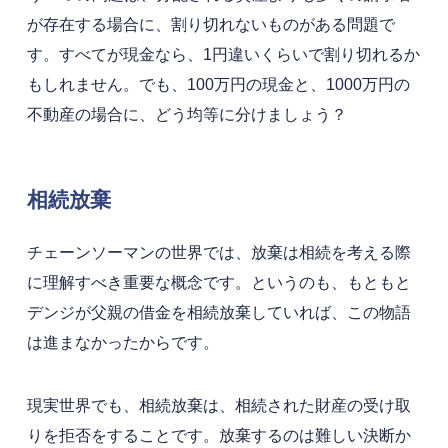
が存在する場合に、割り切れないものがある問題で
す。すべてが現金なら、1円違いくらいで割り切れるか
もしれません。でも、100万円の現金と、1000万円の
不動産の場合に、どう均等に分けましょう？
相続放棄
チェーンソーマンの世界では、放棄は相続を考える際
に理解すべき重要な概念です。というのも、もともと
デンジが父親の借金を相続放棄していれば、この物語
は進まなかったからです。
現実世界でも、相続放棄は、相続された財産の受け取
りを拒否をすることです。放棄するのは難しい決断か