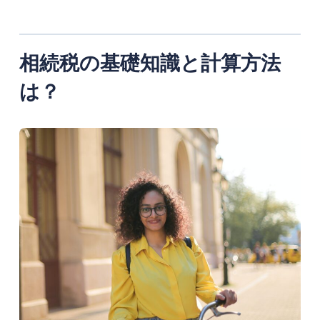
相続税の基礎知識と計算方法
は？