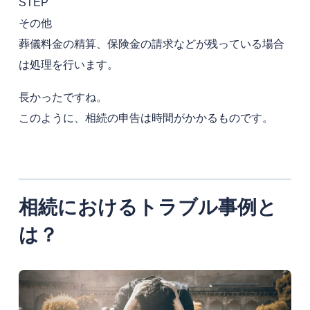
STEP
その他
葬儀料金の精算、保険金の請求などが残っている場合
は処理を行います。
長かったですね。
このように、相続の申告は時間がかかるものです。
相続におけるトラブル事例と
は？