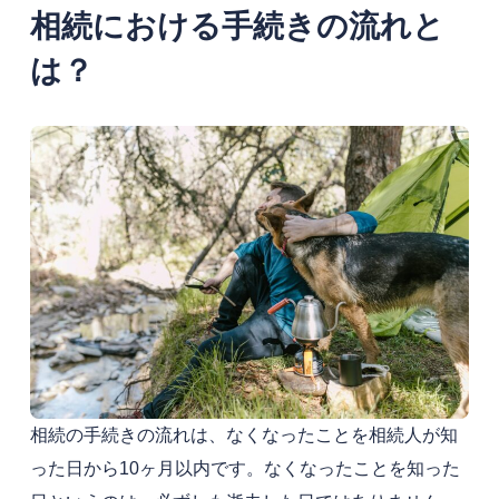
相続における手続きの流れと
は？
相続の手続きの流れは、なくなったことを相続人が知
った日から10ヶ月以内です。なくなったことを知った