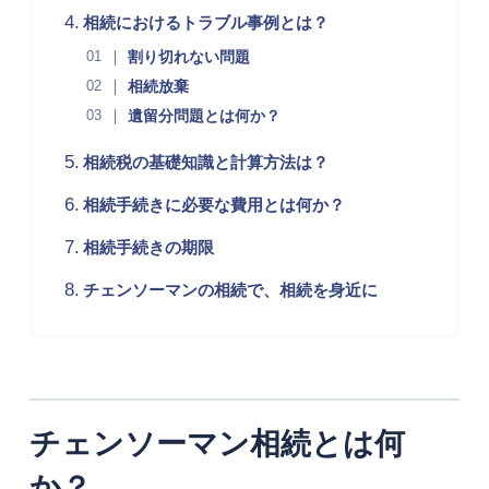
相続におけるトラブル事例とは？
割り切れない問題
相続放棄
遺留分問題とは何か？
相続税の基礎知識と計算方法は？
相続手続きに必要な費用とは何か？
相続手続きの期限
チェンソーマンの相続で、相続を身近に
チェンソーマン相続とは何
か？