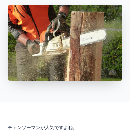
チェンソーマンが人気ですよね。