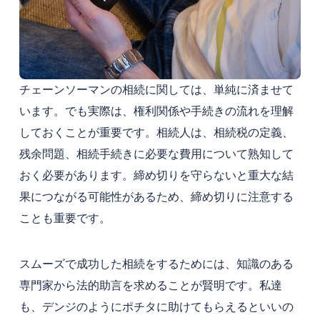
チェーンソーマンの相続に関しては、単純に済ませて
います。でも実際は、権利関係や手続きの流れを理解
しておくことが重要です。相続人は、相続税の定義、
残余問題、相続手続きに必要な費用について熟知して
おく必要があります。締め切りを守らないと重大な結
果につながる可能性があるため、締め切りに注意する
ことも重要です。
スムーズで成功した相続をするためには、知識のある
専門家から法的助言を求めることが賢明です。私達
も、デンジのようにポチタに助けてもらえるといいの