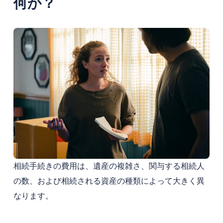
何か？
相続手続きの費用は、遺産の複雑さ、関与する相続人
の数、および相続される資産の種類によって大きく異
なります。