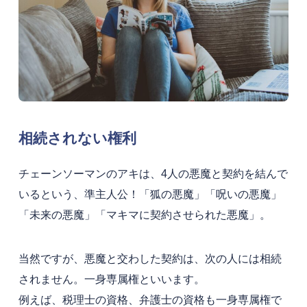
相続されない権利
チェーンソーマンのアキは、4人の悪魔と契約を結んで
いるという、準主人公！「狐の悪魔」「呪いの悪魔」
「未来の悪魔」「マキマに契約させられた悪魔」。
当然ですが、悪魔と交わした契約は、次の人には相続
されません。
一身専属権
といいます。
例えば、税理士の資格、弁護士の資格も一身専属権で