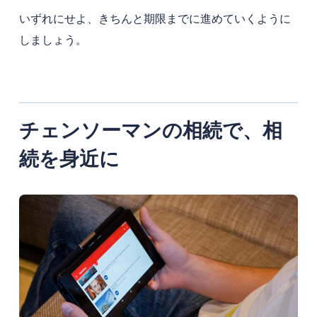
いずれにせよ、きちんと期限までに進めていくように
しましょう。
チェンソーマンの相続で、相
続を身近に