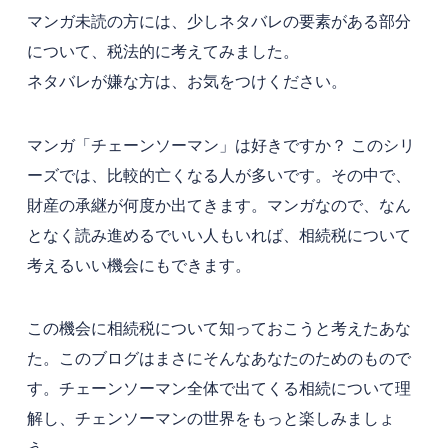
マンガ未読の方には、少しネタバレの要素がある部分
について、税法的に考えてみました。
ネタバレが嫌な方は、お気をつけください
。
マンガ「チェーンソーマン」は好きですか？ このシリ
ーズでは、比較的亡くなる人が多いです。その中で、
財産の承継が何度か出てきます。マンガなので、なん
となく読み進めるでいい人もいれば、相続税について
考えるいい機会にもできます。
この機会に相続税について知っておこうと考えたあな
た。このブログはまさにそんなあなたのためのもので
す。チェーンソーマン全体で出てくる相続について理
解し、チェンソーマンの世界をもっと楽しみましょ
う。