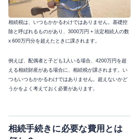
相続税は、いつもかかるわけではありません。基礎控
除と呼ばれるものがあり、3000万円 + 法定相続人の数
x 600万円分を超えたときに課されます。
例えば、配偶者と子ども1人いる場合、4200万円を超
える相続財産がある場合に、相続税が課されます。い
つもいつもかかるわけではありません。超えないかど
うかをよく考えておく必要があります。
相続手続きに必要な費用とは