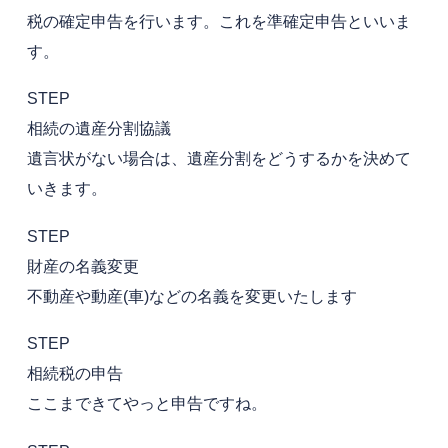
税の確定申告を行います。これを準確定申告といいま
す。
STEP
相続の遺産分割協議
遺言状がない場合は、遺産分割をどうするかを決めて
いきます。
STEP
財産の名義変更
不動産や動産(車)などの名義を変更いたします
STEP
相続税の申告
ここまできてやっと申告ですね。