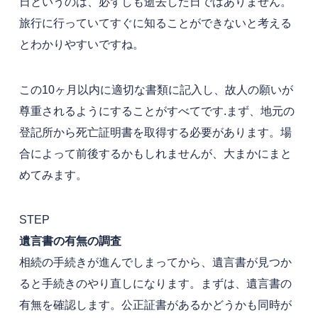
日というのは、必ずしも逝去した日ではありません。
旅行に行っていてすぐに知ることができないと考える
とわかりやすいですね。
この10ヶ月以内に適切な書類に記入し、故人の願いが
尊重されるようにすることがすべてです.まず、地元の
登記所から死亡証明書を取得する必要があります。場
合によって前後するかもしれませんが、大まかにまと
めてみます。
STEP
遺言書の有無の調査
相続の手続きが進んでしまってから、遺言書が見つか
ると手続きのやり直しになります。まずは、遺言書の
有無を確認します。公正証書があるかどうかも同時が