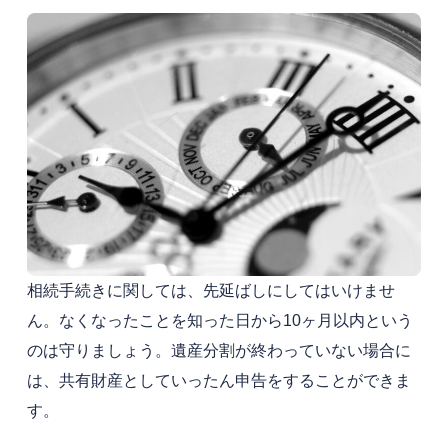
相続手続きに関しては、先延ばしにしてはいけませ
ん。なくなったことを知った日から10ヶ月以内という
のは守りましょう。遺産分割が終わっていない場合に
は、共有財産としていったん申告をすることができま
す。