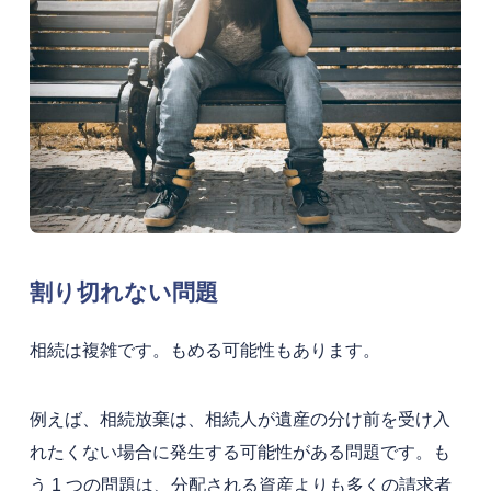
割り切れない問題
相続は複雑です。もめる可能性もあります。
例えば、相続放棄は、相続人が遺産の分け前を受け入
れたくない場合に発生する可能性がある問題です。も
う 1 つの問題は、分配される資産よりも多くの請求者