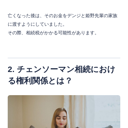
亡くなった後は、そのお金をデンジと姫野先輩の家族
に渡すようにしていました。
その際、相続税がかかる可能性があります。
2. チェンソーマン相続におけ
る権利関係とは？