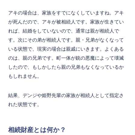
アキの場合は、家族をすでになくしていますね。アキ
が死んだので、アキが被相続人です。家族が生きてい
れば、結婚をしていないので、通常は親が相続人で
す。次にその弟が相続人です。親・兄弟がなくなって
いる状態で、現実の場合は親戚にいきます。よくある
のは、親の兄弟です。町一体が銃の悪魔によって壊滅
したので、もしかしたら親の兄弟もなくなっているか
もしれません。
結果、デンジや姫野先輩の家族が相続人として指定さ
れた状態です。
相続財産とは何か？