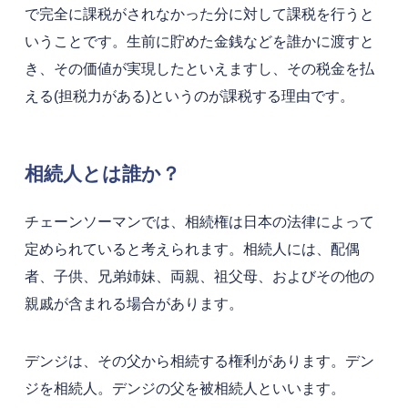
で完全に課税がされなかった分に対して課税を行うと
いうことです。生前に貯めた金銭などを誰かに渡すと
き、その価値が実現したといえますし、その税金を払
える(担税力がある)というのが課税する理由です。
相続人とは誰か？
チェーンソーマンでは、相続権は日本の法律によって
定められていると考えられます。相続人には、配偶
者、子供、兄弟姉妹、両親、祖父母、およびその他の
親戚が含まれる場合があります。
デンジは、その父から相続する権利があります。デン
ジを相続人。デンジの父を被相続人といいます。