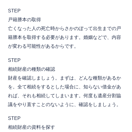
STEP
戸籍謄本の取得
亡くなった人の死亡時からさかのぼって出生までの戸
籍謄本を取得する必要があります。婚姻などで、内容
が変わる可能性があるからです。
STEP
相続財産の種類の確認
財産を確認しましょう。まずは、どんな種類があるか
を。全て相続をするとした場合に、知らない借金があ
れば、それも相続してしまいます。何度も遺産分割協
議をやり直すことのないように、確認をしましょう。
STEP
相続財産の資料を探す