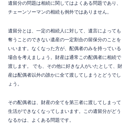
遺留分の問題は相続に関してはよくある問題であり、
チェーンソーマンの相続も例外ではありません。
遺留分とは、一定の相続人に対して、遺言によっても
奪うことのできない遺産の一定割合の留保分のことを
いいます。なくなった方が、配偶者のみを持っている
場合を考えましょう。財産は通常この配偶者に相続で
渡します。 でも、その他に好きな人がいたとして、財
産は配偶者以外の誰かに全て渡してしまうとどうでし
ょう。
その配偶者は、財産の全てを第三者に渡してしまって
生活ができなくなってしまいます。この遺留分がどう
なるかは、よくある問題です。