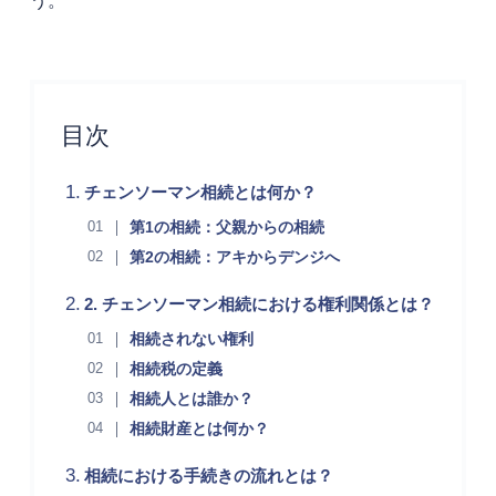
目次
チェンソーマン相続とは何か？
第1の相続：父親からの相続
第2の相続：アキからデンジへ
2. チェンソーマン相続における権利関係とは？
相続されない権利
相続税の定義
相続人とは誰か？
相続財産とは何か？
相続における手続きの流れとは？