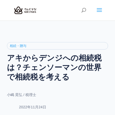
相続・贈与
アキからデンジへの相続税
は？チェンソーマンの世界
で相続税を考える
小嶋 晃弘 / 税理士
2022年11月24日