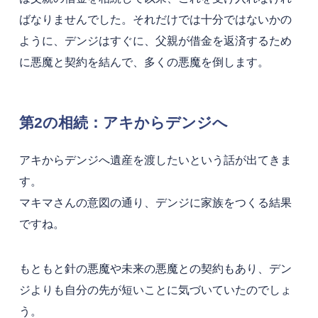
ばなりませんでした。それだけでは十分ではないかの
ように、デンジはすぐに、父親が借金を返済するため
に悪魔と契約を結んで、多くの悪魔を倒します。
第2の相続：アキからデンジへ
アキからデンジへ遺産を渡したいという話が出てきま
す。
マキマさんの意図の通り、デンジに家族をつくる結果
ですね。
もともと針の悪魔や未来の悪魔との契約もあり、デン
ジよりも自分の先が短いことに気づいていたのでしょ
う。