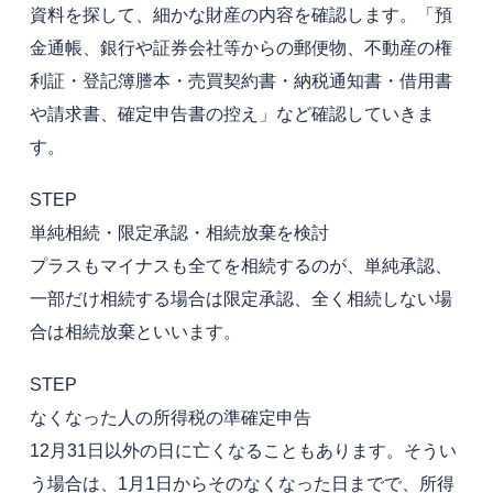
資料を探して、細かな財産の内容を確認します。「預
金通帳、銀行や証券会社等からの郵便物、不動産の権
利証・登記簿謄本・売買契約書・納税通知書・借用書
や請求書、確定申告書の控え」など確認していきま
す。
STEP
単純相続・限定承認・相続放棄を検討
プラスもマイナスも全てを相続するのが、単純承認、
一部だけ相続する場合は限定承認、全く相続しない場
合は相続放棄といいます。
STEP
なくなった人の所得税の準確定申告
12月31日以外の日に亡くなることもあります。そうい
う場合は、1月1日からそのなくなった日までで、所得