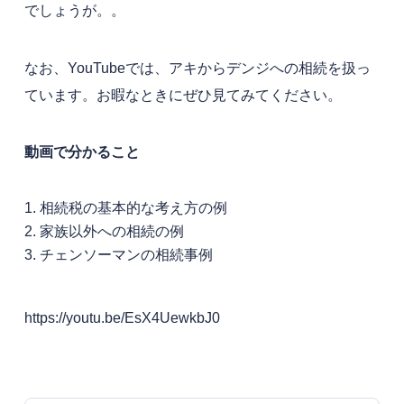
でしょうが。。
なお、YouTubeでは、アキからデンジへの相続を扱っ
ています。お暇なときにぜひ見てみてください。
動画で分かること
相続税の基本的な考え方の例
家族以外への相続の例
チェンソーマンの相続事例
https://youtu.be/EsX4UewkbJ0