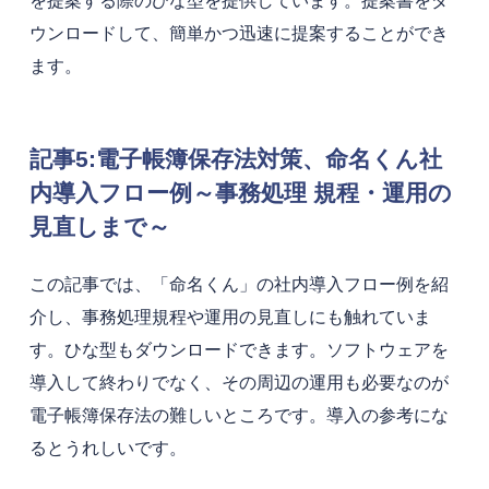
を提案する際のひな型を提供しています。提案書をダ
ウンロードして、簡単かつ迅速に提案することができ
ます。
記事5:電子帳簿保存法対策、命名くん社
内導入フロー例～事務処理 規程・運用の
見直しまで～
この記事では、「命名くん」の社内導入フロー例を紹
介し、事務処理規程や運用の見直しにも触れていま
す。ひな型もダウンロードできます。ソフトウェアを
導入して終わりでなく、その周辺の運用も必要なのが
電子帳簿保存法の難しいところです。導入の参考にな
るとうれしいです。