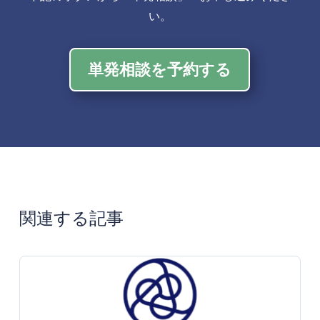
い。
単発相談を予約する
関連する記事