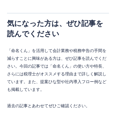
気になった方は、ぜひ記事を
読んでください
「命名くん」を活用して会計業務や税務申告の手間を
減らすことに興味がある方は、ぜひ記事を読んでくだ
さい。今回の記事では「命名くん」の使い方や特長、
さらには税理士がオススメする理由まで詳しく解説し
ています。また、提案ひな型や社内導入フロー例など
も掲載しています。
過去の記事とあわせてぜひご確認ください。