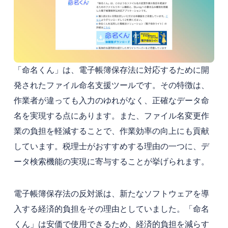
「命名くん」は、電子帳簿保存法に対応するために開
発されたファイル命名支援ツールです。その特徴は、
作業者が違っても入力のゆれがなく、正確なデータ命
名を実現する点にあります。また、ファイル名変更作
業の負担を軽減することで、作業効率の向上にも貢献
しています。税理士がおすすめする理由の一つに、デ
ータ検索機能の実現に寄与することが挙げられます。
電子帳簿保存法の反対派は、新たなソフトウェアを導
入する経済的負担をその理由としていました。「命名
くん」は安価で使用できるため、経済的負担を減らす