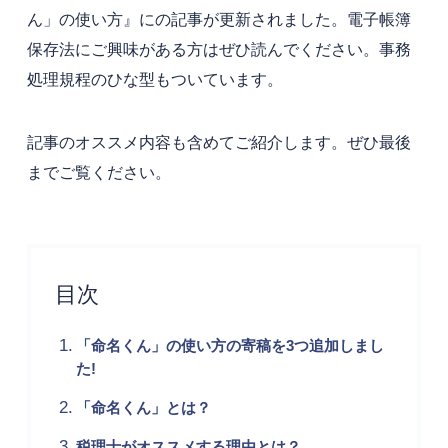
ん」の使い方』にの記事が更新されました。電子帳簿
保存法にご興味がある方はぜひ読んでください。事務
処理規程のひな型もついています。
記事のオススメ内容も含めてご紹介します。ぜひ最後
までご覧ください。
目次
「命名くん」の使い方の寄稿を3つ追加しまし
た!
「命名くん」とは？
税理士がオススメする理由とは？