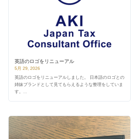
英語のロゴをリニューアル
5月 29, 2026
英語のロゴをリニューアルしました。 日本語のロゴとの
姉妹ブランドとして見てもらえるような整理をしていま
す。...