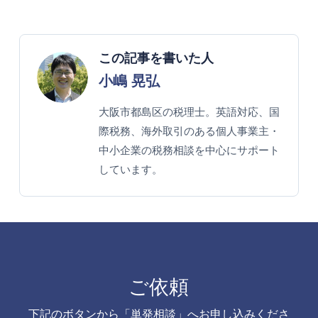
この記事を書いた人
小嶋 晃弘
大阪市都島区の税理士。英語対応、国
際税務、海外取引のある個人事業主・
中小企業の税務相談を中心にサポート
しています。
ご依頼
下記のボタンから「単発相談」へお申し込みくださ