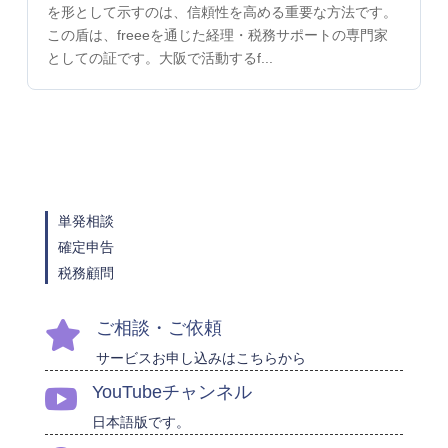
を形として示すのは、信頼性を高める重要な方法です。
この盾は、freeeを通じた経理・税務サポートの専門家
としての証です。大阪で活動するf...
単発相談
確定申告
税務顧問
ご相談・ご依頼

サービスお申し込みはこちらから
YouTubeチャンネル

日本語版です。