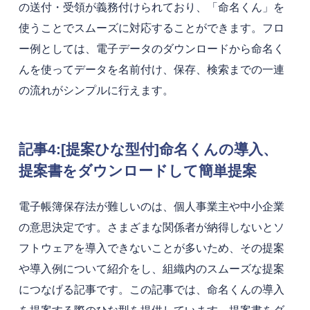
の送付・受領が義務付けられており、「命名くん」を
使うことでスムーズに対応することができます。フロ
ー例としては、電子データのダウンロードから命名く
んを使ってデータを名前付け、保存、検索までの一連
の流れがシンプルに行えます。
記事4:[提案ひな型付]命名くんの導入、
提案書をダウンロードして簡単提案
電子帳簿保存法が難しいのは、個人事業主や中小企業
の意思決定です。さまざまな関係者が納得しないとソ
フトウェアを導入できないことが多いため、その提案
や導入例について紹介をし、組織内のスムーズな提案
につなげる記事です。この記事では、命名くんの導入