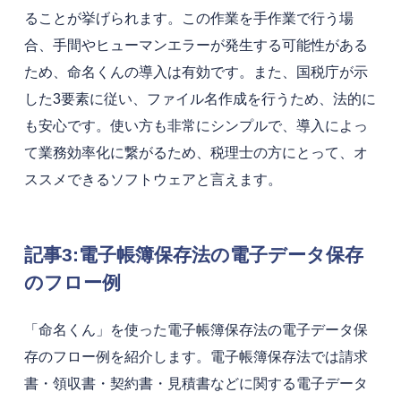
ることが挙げられます。この作業を手作業で行う場
合、手間やヒューマンエラーが発生する可能性がある
ため、命名くんの導入は有効です。また、国税庁が示
した3要素に従い、ファイル名作成を行うため、法的に
も安心です。使い方も非常にシンプルで、導入によっ
て業務効率化に繋がるため、税理士の方にとって、オ
ススメできるソフトウェアと言えます。
記事3:電子帳簿保存法の電子データ保存
のフロー例
「命名くん」を使った電子帳簿保存法の電子データ保
存のフロー例を紹介します。電子帳簿保存法では請求
書・領収書・契約書・見積書などに関する電子データ