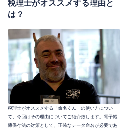
税理士がオススメする理由と
は？
税理士がオススメする「命名くん」の使い方につい
て、今回はその理由についてご紹介致します。電子帳
簿保存法の対策として、正確なデータ命名が必要であ