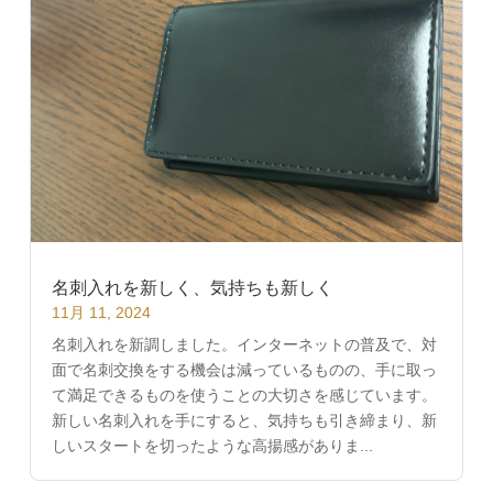
名刺入れを新しく、気持ちも新しく
11月 11, 2024
名刺入れを新調しました。インターネットの普及で、対
面で名刺交換をする機会は減っているものの、手に取っ
て満足できるものを使うことの大切さを感じています。
新しい名刺入れを手にすると、気持ちも引き締まり、新
しいスタートを切ったような高揚感がありま...