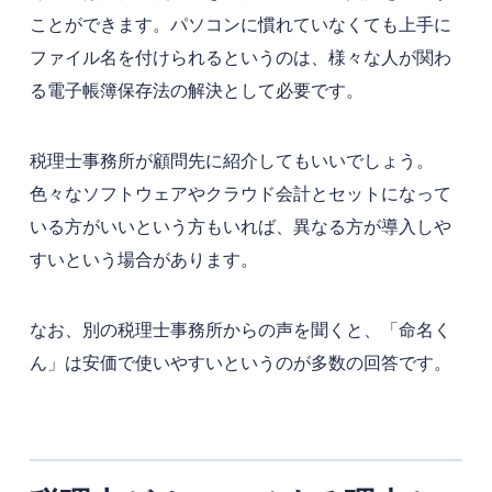
ことができます。パソコンに慣れていなくても上手に
ファイル名を付けられるというのは、様々な人が関わ
る電子帳簿保存法の解決として必要です。
税理士事務所が顧問先に紹介してもいいでしょう。
色々なソフトウェアやクラウド会計とセットになって
いる方がいいという方もいれば、異なる方が導入しや
すいという場合があります。
なお、別の税理士事務所からの声を聞くと、「命名く
ん」は安価で使いやすいというのが多数の回答です。