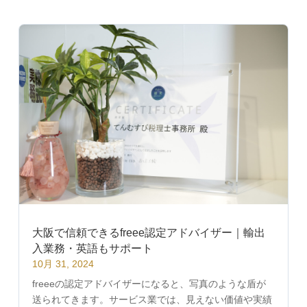
大阪で信頼できるfreee認定アドバイザー｜輸出
入業務・英語もサポート
10月 31, 2024
freeeの認定アドバイザーになると、写真のような盾が
送られてきます。サービス業では、見えない価値や実績