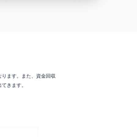
なります。また、資金回収
出てきます。