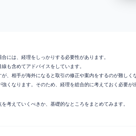
場合には、経理をしっかりする必要性があります。
目線も含めてアドバイスをしています。
すが、相手が海外になると取引の修正や案内をするのが難しく
が強くなります。そのため、経理を総合的に考えておく必要が
点を考えていくべきか、基礎的なところをまとめてみます。