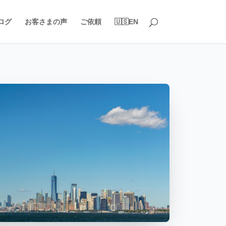
ログ
お客さまの声
ご依頼
🇺🇸EN