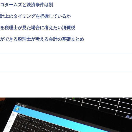
コタームズと決済条件は別
計上のタイミングを把握しているか
を税理士が見た場合に考えたい消費税
ができる税理士が考える会計の基礎まとめ