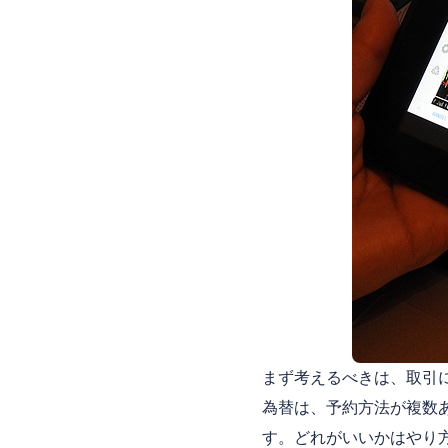
まず考えるべきは、取引
為替は、予約方法が複数
す。どれがいいかはやり