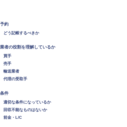
予約
どう記帳するべきか
業者の役割を理解しているか
買手
売手
輸送業者
代理の受取手
条件
適切な条件になっているか
回収不能なものはないか
前金・L/C