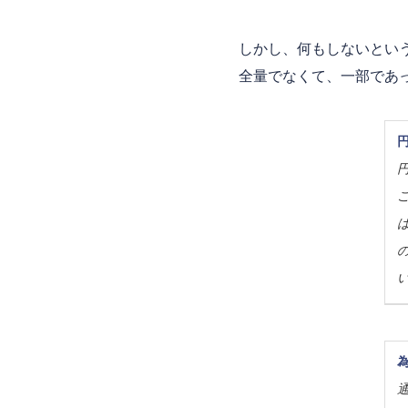
しかし、何もしないとい
全量でなくて、一部であ