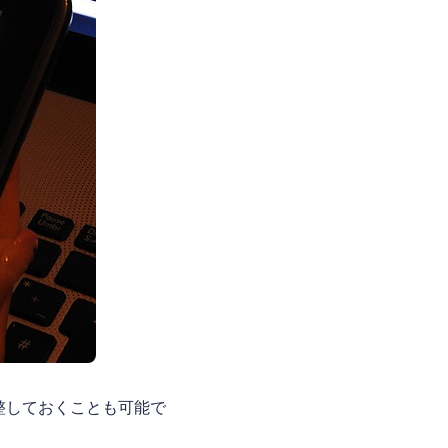
整しておくことも可能で