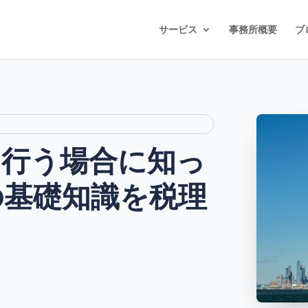
サービス
事務所概要
ブ
を行う場合に知っ
の基礎知識を税理