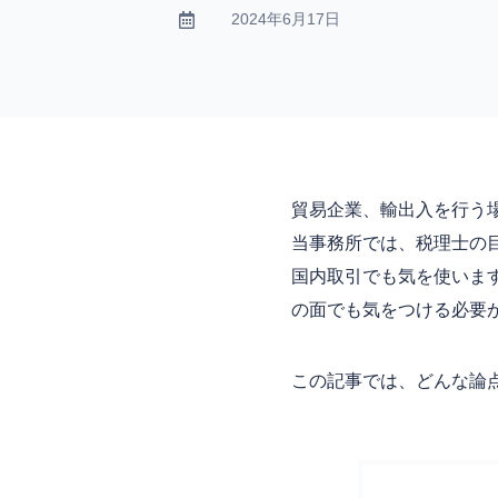
2024年6月17日

貿易企業、輸出入を行う
当事務所では、税理士の
国内取引でも気を使いま
の面でも気をつける必要
この記事では、どんな論