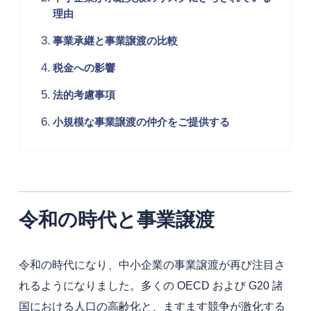
理由
事業承継と事業譲渡の比較
税金への影響
法的考慮事項
小規模な事業譲渡の仲介をご提供する
令和の時代と事業譲渡
令和の時代になり、中小企業の事業譲渡が再び注目さ
れるようになりました。多くの OECD および G20 諸
国における人口の高齢化と、ますます競争が激化する