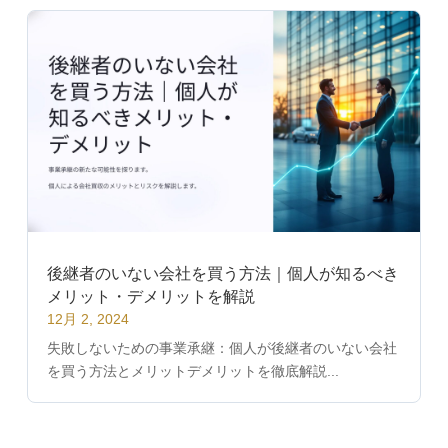
後継者のいない会社を買う方法｜個人が知るべき
メリット・デメリットを解説
12月 2, 2024
失敗しないための事業承継：個人が後継者のいない会社
を買う方法とメリットデメリットを徹底解説...