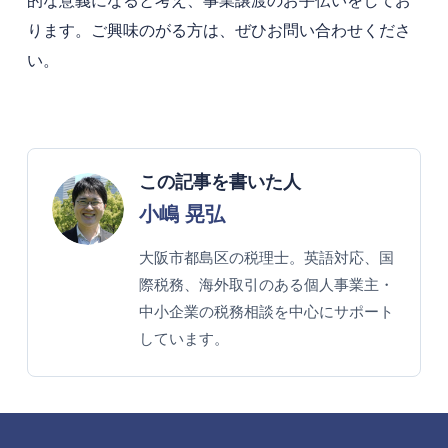
的な意義になると考え、事業譲渡のお手伝いをしてお
ります。ご興味のがる方は、ぜひお問い合わせくださ
い。
この記事を書いた人
小嶋 晃弘
大阪市都島区の税理士。英語対応、国
際税務、海外取引のある個人事業主・
中小企業の税務相談を中心にサポート
しています。