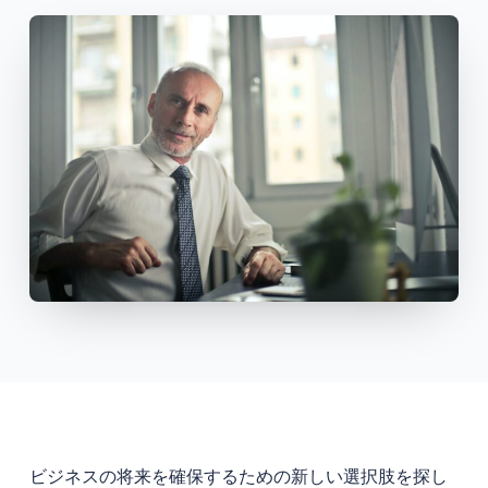
ビジネスの将来を確保するための新しい選択肢を探し