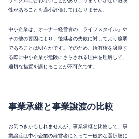
サイクルに合わないことがあり、うまくいかない危険
性があることを過小評価してはなりません。
中小企業は、オーナー経営者の「ライフスタイル」や
その他の要因により、後継者の失敗に対してより脆弱
であることは明らかです。そのため、所有権を譲渡す
る際に中小企業が危険にさらされる理由を理解して、
適切な措置を講じることが不可欠です。
事業承継と事業譲渡の比較
お気づきかもしれませんが、事業承継と比較して、事
業譲渡は中小企業の経営者にとって一般的な選択肢に