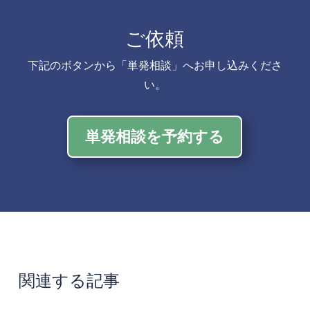
ご依頼
下記のボタンから「単発相談」へお申し込みくださ
い。
単発相談を予約する
関連する記事