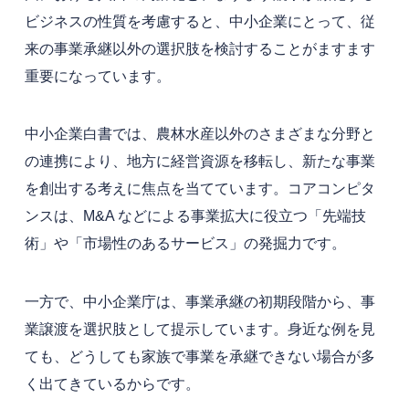
ビジネスの性質を考慮すると、中小企業にとって、従
来の事業承継以外の選択肢を検討することがますます
重要になっています。
中小企業白書では、農林水産以外のさまざまな分野と
の連携により、地方に経営資源を移転し、新たな事業
を創出する考えに焦点を当てています。コアコンピタ
ンスは、M&A などによる事業拡大に役立つ「先端技
術」や「市場性のあるサービス」の発掘力です。
一方で、中小企業庁は、事業承継の初期段階から、事
業譲渡を選択肢として提示しています。身近な例を見
ても、どうしても家族で事業を承継できない場合が多
く出てきているからです。