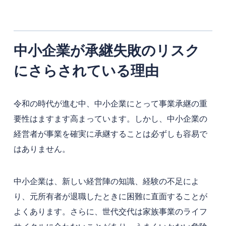
中小企業が承継失敗のリスク
にさらされている理由
令和の時代が進む中、中小企業にとって事業承継の重
要性はますます高まっています。しかし、中小企業の
経営者が事業を確実に承継することは必ずしも容易で
はありません。
中小企業は、新しい経営陣の知識、経験の不足によ
り、元所有者が退職したときに困難に直面することが
よくあります。さらに、世代交代は家族事業のライフ