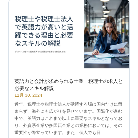
英語力と会計が求められる士業・税理士の求人と
必要なスキル解説
11月 30, 2024
近年、税理士や税理士法人が活躍する場は国内だけに留
まらず、海外にも広がりを見せています。国際化が進む
中で、英語力はこれまで以上に重要なスキルとなってお
り、外資系企業や多国籍企業との業務においては、その
重要性が際立っています。また、個人でも日...