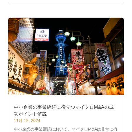
中小企業の事業継続に役立つマイクロM&Aの成
功ポイント解説
11月 19, 2024
中小企業の事業継続において、マイクロM&Aは非常に有