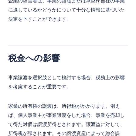
企業の経営者は、事業の譲渡または承継が自社の事業
に適しているかどうかについて十分な情報に基づいた
決定を下すことができます。
税金への影響
事業譲渡を選択肢として検討する場合、税務上の影響
を考慮することが重要です。
家業の所有権の譲渡は、所得税がかかります。例え
ば、個人事業主が事業譲渡をした場合、事業を売却し
て得た対価は譲渡所得とされます。譲渡益に対して、
所得税が課されます。その譲渡資産によって総合課