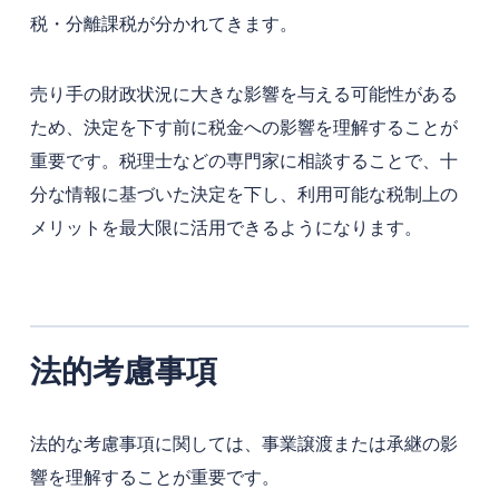
税・分離課税が分かれてきます。
売り手の財政状況に大きな影響を与える可能性がある
ため、決定を下す前に税金への影響を理解することが
重要です。税理士などの専門家に相談することで、十
分な情報に基づいた決定を下し、利用可能な税制上の
メリットを最大限に活用できるようになります。
法的考慮事項
法的な考慮事項に関しては、事業譲渡または承継の影
響を理解することが重要です。