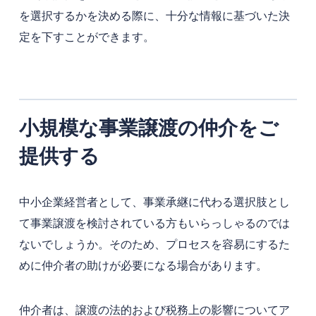
を選択するかを決める際に、十分な情報に基づいた決
定を下すことができます。
小規模な事業譲渡の仲介をご
提供する
中小企業経営者として、事業承継に代わる選択肢とし
て事業譲渡を検討されている方もいらっしゃるのでは
ないでしょうか。そのため、プロセスを容易にするた
めに仲介者の助けが必要になる場合があります。
仲介者は、譲渡の法的および税務上の影響についてア