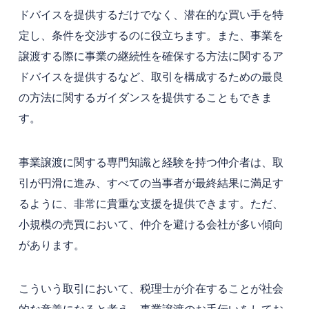
ドバイスを提供するだけでなく、潜在的な買い手を特
定し、条件を交渉するのに役立ちます。また、事業を
譲渡する際に事業の継続性を確保する方法に関するア
ドバイスを提供するなど、取引を構成するための最良
の方法に関するガイダンスを提供することもできま
す。
事業譲渡に関する専門知識と経験を持つ仲介者は、取
引が円滑に進み、すべての当事者が最終結果に満足す
るように、非常に貴重な支援を提供できます。ただ、
小規模の売買において、仲介を避ける会社が多い傾向
があります。
こういう取引において、税理士が介在することが社会