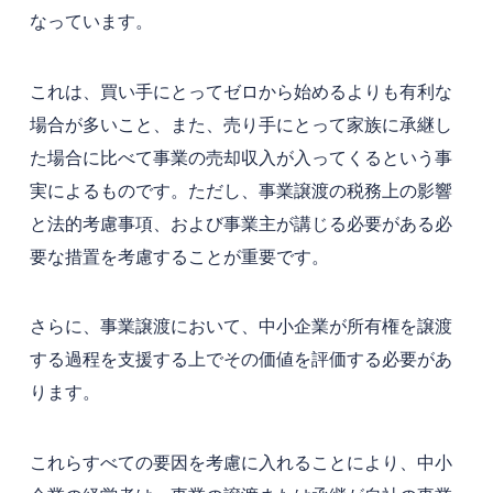
なっています。
これは、買い手にとってゼロから始めるよりも有利な
場合が多いこと、また、売り手にとって家族に承継し
た場合に比べて事業の売却収入が入ってくるという事
実によるものです。ただし、事業譲渡の税務上の影響
と法的考慮事項、および事業主が講じる必要がある必
要な措置を考慮することが重要です。
さらに、事業譲渡において、中小企業が所有権を譲渡
する過程を支援する上でその価値を評価する必要があ
ります。
これらすべての要因を考慮に入れることにより、中小