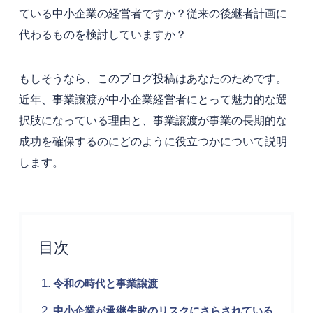
ている中小企業の経営者ですか？従来の後継者計画に
代わるものを検討していますか？
もしそうなら、このブログ投稿はあなたのためです。
近年、事業譲渡が中小企業経営者にとって魅力的な選
択肢になっている理由と、事業譲渡が事業の長期的な
成功を確保するのにどのように役立つかについて説明
します。
目次
令和の時代と事業譲渡
中小企業が承継失敗のリスクにさらされている