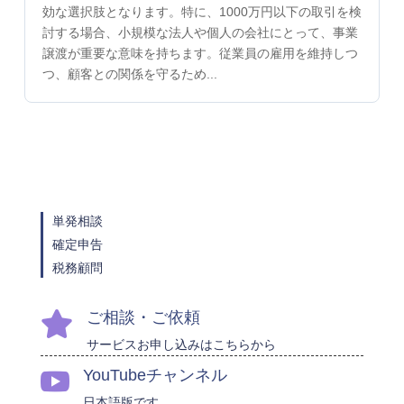
効な選択肢となります。特に、1000万円以下の取引を検
討する場合、小規模な法人や個人の会社にとって、事業
譲渡が重要な意味を持ちます。従業員の雇用を維持しつ
つ、顧客との関係を守るため...
単発相談
確定申告
税務顧問
ご相談・ご依頼

サービスお申し込みはこちらから
YouTubeチャンネル

日本語版です。