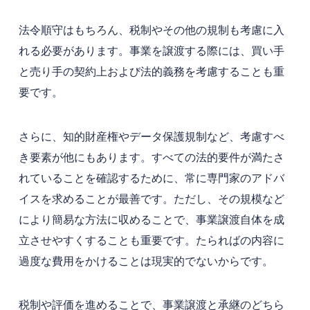
法令順守はもちろん、税制やその他の規制も考慮に入
れる必要があります。事業を譲渡する際には、買い手
と売り手の契約上および法的義務を考慮することも重
要です。
さらに、知的財産権やデータ保護規制など、考慮すべ
き要素が他にもあります。すべての法的要件が満たさ
れていることを確認するために、常に専門家のアドバ
イスを求めることが最善です。ただし、その規模など
により簡易な方法に収めることで、事業譲渡自体を成
立させやすくすることも重要です。たらればの内容に
過度な費用をかけることは現実的でないからです。
税制や評価を進めることで、事業譲渡と承継のどちら